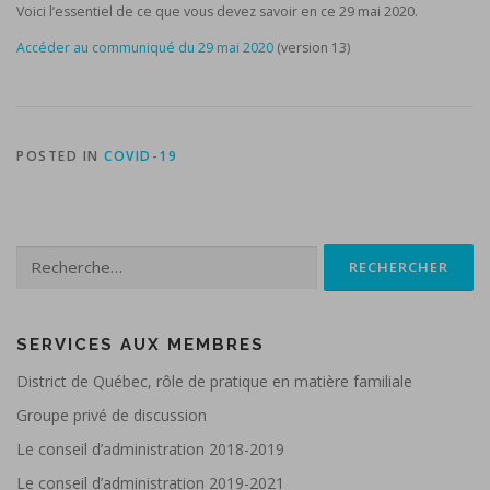
Voici l’essentiel de ce que vous devez savoir en ce 29 mai 2020.
Accéder au communiqué du 29 mai 2020
(version 13)
POSTED IN
COVID-19
Rechercher :
SERVICES AUX MEMBRES
District de Québec, rôle de pratique en matière familiale
Groupe privé de discussion
Le conseil d’administration 2018-2019
Le conseil d’administration 2019-2021