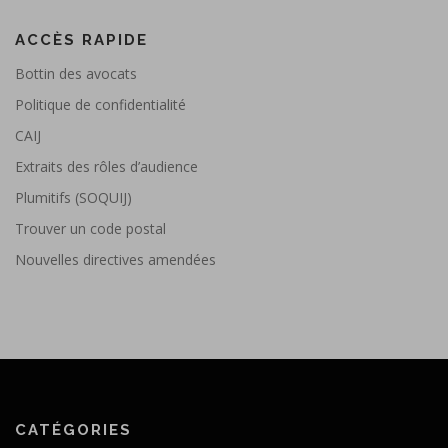
ACCÈS RAPIDE
Bottin des avocats
Politique de confidentialité
CAIJ
Extraits des rôles d’audience
Plumitifs (SOQUIJ)
Trouver un code postal
Nouvelles directives amendées
CATÉGORIES