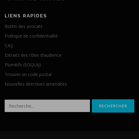
LIENS RAPIDES
Bottin des avocats
Politique de confidentialité
CAIJ
Extraits des rôles d’audience
Plumitifs (SOQUIJ)
Trouver un code postal
Nouvelles directives amendées
Rechercher :