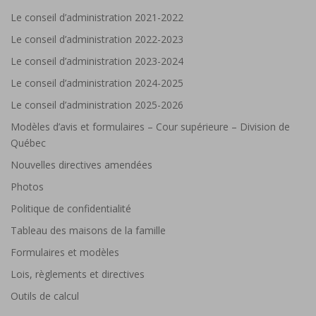
Le conseil d’administration 2021-2022
Le conseil d’administration 2022-2023
Le conseil d’administration 2023-2024
Le conseil d’administration 2024-2025
Le conseil d’administration 2025-2026
Modèles d’avis et formulaires – Cour supérieure – Division de
Québec
Nouvelles directives amendées
Photos
Politique de confidentialité
Tableau des maisons de la famille
Formulaires et modèles
Lois, règlements et directives
Outils de calcul