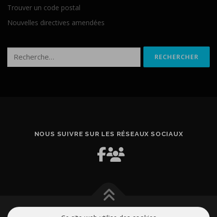
Trouver un code postal
Nouvelles directives amendées
Rechercher :
NOUS SUIVRE SUR LES RÉSEAUX SOCIAUX