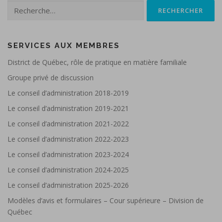
Rechercher :
SERVICES AUX MEMBRES
District de Québec, rôle de pratique en matière familiale
Groupe privé de discussion
Le conseil d’administration 2018-2019
Le conseil d’administration 2019-2021
Le conseil d’administration 2021-2022
Le conseil d’administration 2022-2023
Le conseil d’administration 2023-2024
Le conseil d’administration 2024-2025
Le conseil d’administration 2025-2026
Modèles d’avis et formulaires – Cour supérieure – Division de
Québec