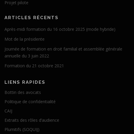
Projet pilote
ARTICLES RÉCENTS
Après-midi formation du 16 octobre 2025 (mode hybride)
Mot de la présidente
Journée de formation en droit familial et assemblée générale
annuelle du 3 juin 2022
Formation du 21 octobre 2021
LIENS RAPIDES
Bottin des avocats
Politique de confidentialité
CAIJ
Extraits des rôles d’audience
Plumitifs (SOQUIJ)