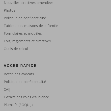
Nouvelles directives amendées
Photos
Politique de confidentialité
Tableau des maisons de la famille
Formulaires et modèles
Lois, règlements et directives
Outils de calcul
ACCÈS RAPIDE
Bottin des avocats
Politique de confidentialité
CAIJ
Extraits des rôles d’audience
Plumitifs (SOQUIJ)