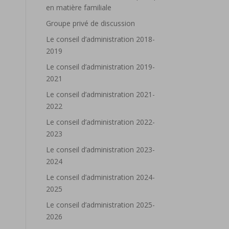
en matière familiale
Groupe privé de discussion
Le conseil d’administration 2018-
2019
Le conseil d’administration 2019-
2021
Le conseil d’administration 2021-
2022
Le conseil d’administration 2022-
2023
Le conseil d’administration 2023-
2024
Le conseil d’administration 2024-
2025
Le conseil d’administration 2025-
2026