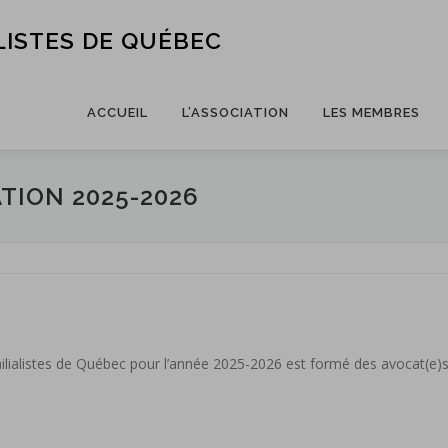
LISTES DE QUÉBEC
ACCUEIL
L’ASSOCIATION
LES MEMBRES
TION 2025-2026
amilialistes de Québec pour l’année 2025-2026 est formé des avocat(e)