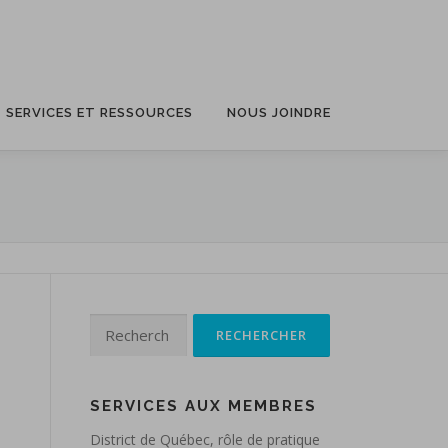
SERVICES ET RESSOURCES
NOUS JOINDRE
Rechercher :
s
SERVICES AUX MEMBRES
District de Québec, rôle de pratique