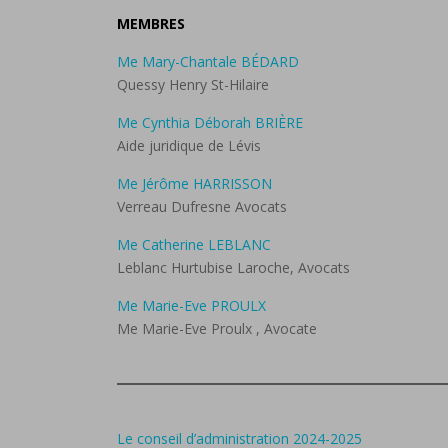
MEMBRES
Me Mary-Chantale BÉDARD
Quessy Henry St-Hilaire
Me Cynthia Déborah BRIÈRE
Aide juridique de Lévis
Me Jérôme HARRISSON
Verreau Dufresne Avocats
Me Catherine LEBLANC
Leblanc Hurtubise Laroche, Avocats
Me Marie-Eve PROULX
Me Marie-Eve Proulx , Avocate
Le conseil d’administration 2024-2025