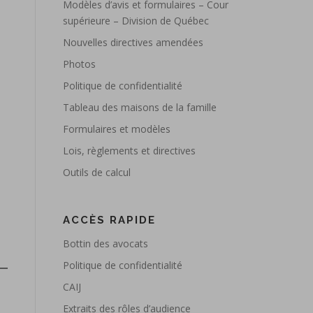
Modèles d’avis et formulaires – Cour
supérieure – Division de Québec
Nouvelles directives amendées
Photos
Politique de confidentialité
Tableau des maisons de la famille
Formulaires et modèles
Lois, règlements et directives
Outils de calcul
ACCÈS RAPIDE
Bottin des avocats
Politique de confidentialité
CAIJ
Extraits des rôles d’audience