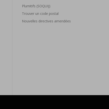
Plumitifs (SOQUIJ)
Trouver un code postal
Nouvelles directives amendées