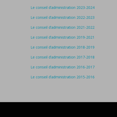
Le conseil d’administration 2023-2024
Le conseil d’administration 2022-2023
Le conseil d’administration 2021-2022
Le
conseil d’administration 2019-2021
Le
conseil d’administration 2018-2019
Le conseil d’administration 2017-2018
Le conseil d’administration 2016-2017
Le conseil d’administration 2015-2016