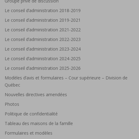
Groupe privé de discussion
Le conseil d’administration 2018-2019
Le conseil d’administration 2019-2021
Le conseil d’administration 2021-2022
Le conseil d’administration 2022-2023
Le conseil d’administration 2023-2024
Le conseil d’administration 2024-2025
Le conseil d’administration 2025-2026
Modèles d’avis et formulaires – Cour supérieure – Division de
Québec
Nouvelles directives amendées
Photos
Politique de confidentialité
Tableau des maisons de la famille
Formulaires et modèles