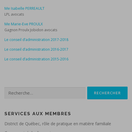
Me Isabelle PERREAULT
LPL avocats
Me Marie-Eve PROULX
Gagnon Proulx Jobidon avocats
Le conseil d’administration 2017-2018
Le conseil d’administration 2016-2017
Le conseil d’administration 2015-2016
Rechercher :
SERVICES AUX MEMBRES
District de Québec, rôle de pratique en matière familiale