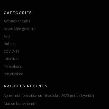
CATÉGORIES
Activités sociales
Assemblée générale
Avis
Bulletin
COVID-19
Directives
Formations
Projet pilote
ARTICLES RÉCENTS
Après-midi formation du 16 octobre 2025 (mode hybride)
Mot de la présidente