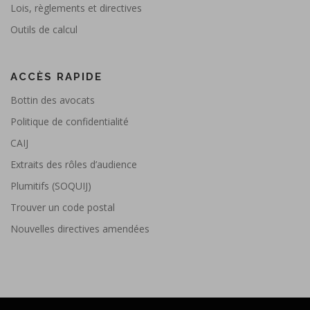
Lois, règlements et directives
Outils de calcul
ACCÈS RAPIDE
Bottin des avocats
Politique de confidentialité
CAIJ
Extraits des rôles d’audience
Plumitifs (SOQUIJ)
Trouver un code postal
Nouvelles directives amendées