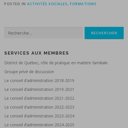
POSTED IN
ACTIVITÉS SOCIALES
,
FORMATIONS
Rechercher :
SERVICES AUX MEMBRES
District de Québec, rôle de pratique en matière familiale
Groupe privé de discussion
Le conseil d’administration 2018-2019
Le conseil d’administration 2019-2021
Le conseil d’administration 2021-2022
Le conseil d’administration 2022-2023
Le conseil d’administration 2023-2024
Le conseil d’administration 2024-2025