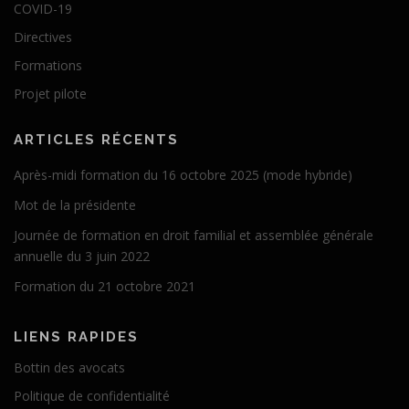
COVID-19
Directives
Formations
Projet pilote
ARTICLES RÉCENTS
Après-midi formation du 16 octobre 2025 (mode hybride)
Mot de la présidente
Journée de formation en droit familial et assemblée générale
annuelle du 3 juin 2022
Formation du 21 octobre 2021
LIENS RAPIDES
Bottin des avocats
Politique de confidentialité