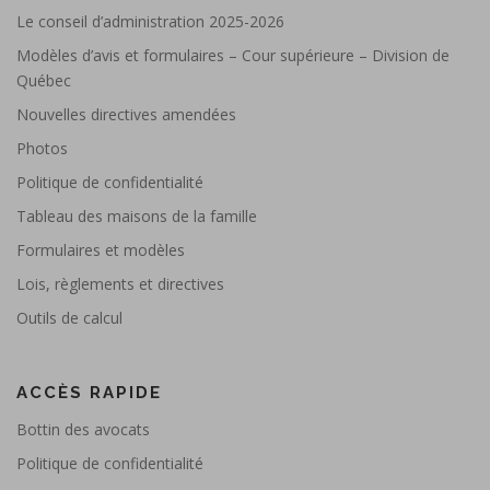
Le conseil d’administration 2025-2026
Modèles d’avis et formulaires – Cour supérieure – Division de
Québec
Nouvelles directives amendées
Photos
Politique de confidentialité
Tableau des maisons de la famille
Formulaires et modèles
Lois, règlements et directives
Outils de calcul
ACCÈS RAPIDE
Bottin des avocats
Politique de confidentialité