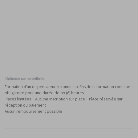
Optimisé par Eventbrite
Formation d’un dispensateur reconnu aux fins de la formation continue
obligatoire pour une durée de six (6) heures.
Places limitées | Aucune inscription sur place | Place réservée sur
réception du paiement
Aucun remboursement possible