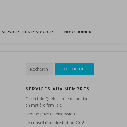
SERVICES ET RESSOURCES
NOUS JOINDRE
Rechercher :
SERVICES AUX MEMBRES
District de Québec, rôle de pratique
en matière familiale
Groupe privé de discussion
Le conseil d’administration 2018-