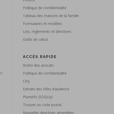
Politique de confidentialité
Tableau des maisons de la famille
Formulaires et modèles
Lois, règlements et directives
Outils de calcul
ACCÈS RAPIDE
Bottin des avocats
es
Politique de confidentialité
CAIJ
Extraits des rôles d’audience
Plumitifs (SOQUIJ)
Trouver un code postal
Nouvelles directives amendées