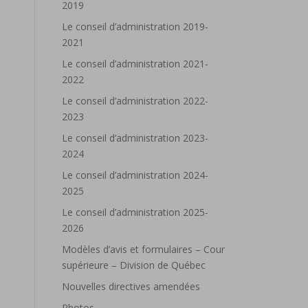
2019
Le conseil d’administration 2019-
2021
Le conseil d’administration 2021-
2022
Le conseil d’administration 2022-
2023
Le conseil d’administration 2023-
2024
Le conseil d’administration 2024-
2025
Le conseil d’administration 2025-
2026
Modèles d’avis et formulaires – Cour
supérieure – Division de Québec
Nouvelles directives amendées
Photos