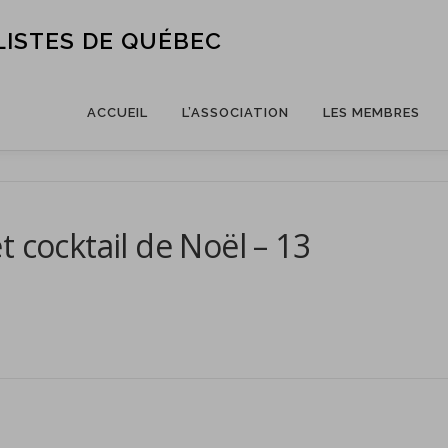
LISTES DE QUÉBEC
ACCUEIL
L’ASSOCIATION
LES MEMBRES
 cocktail de Noël – 13