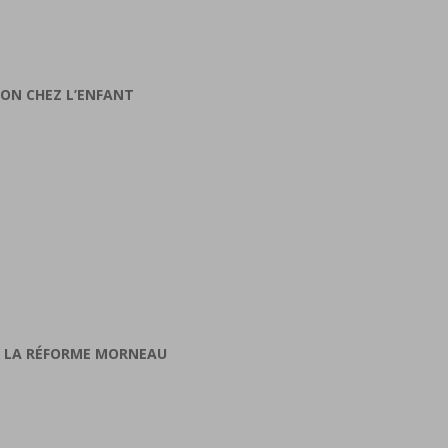
ION CHEZ L’ENFANT
ET LA RÉFORME MORNEAU