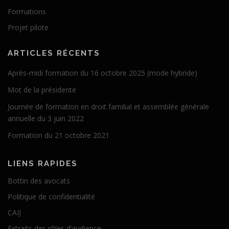
Formations
Projet pilote
ARTICLES RÉCENTS
Après-midi formation du 16 octobre 2025 (mode hybride)
Mot de la présidente
Journée de formation en droit familial et assemblée générale
annuelle du 3 juin 2022
Formation du 21 octobre 2021
LIENS RAPIDES
Bottin des avocats
Politique de confidentialité
CAIJ
Extraits des rôles d’audience