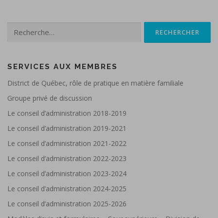
Rechercher :
SERVICES AUX MEMBRES
District de Québec, rôle de pratique en matière familiale
Groupe privé de discussion
Le conseil d’administration 2018-2019
Le conseil d’administration 2019-2021
Le conseil d’administration 2021-2022
Le conseil d’administration 2022-2023
Le conseil d’administration 2023-2024
Le conseil d’administration 2024-2025
Le conseil d’administration 2025-2026