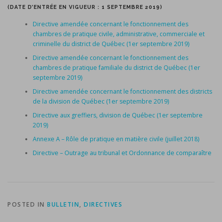
(DATE D’ENTRÉE EN VIGUEUR : 1 SEPTEMBRE 2019)
Directive amendée concernant le fonctionnement des
chambres de pratique civile, administrative, commerciale et
criminelle du district de Québec (1er septembre 2019)
Directive amendée concernant le fonctionnement des
chambres de pratique familiale du district de Québec (1er
septembre 2019)
Directive amendée concernant le fonctionnement des districts
de la division de Québec (1er septembre 2019)
Directive aux greffiers, division de Québec (1er septembre
2019)
Annexe A – Rôle de pratique en matière civile (juillet 2018)
Directive – Outrage au tribunal et Ordonnance de comparaître
POSTED IN
BULLETIN
,
DIRECTIVES