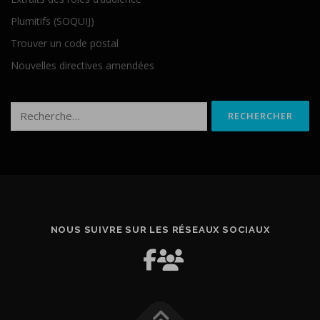
Plumitifs (SOQUIJ)
Trouver un code postal
Nouvelles directives amendées
Rechercher :
NOUS SUIVRE SUR LES RÉSEAUX SOCIAUX