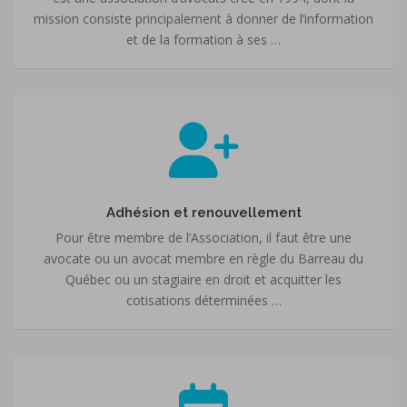
mission consiste principalement à donner de l’information
et de la formation à ses …
Adhésion
et
renouvellement
Adhésion et renouvellement
Pour être membre de l’Association, il faut être une
avocate ou un avocat membre en règle du Barreau du
Québec ou un stagiaire en droit et acquitter les
cotisations déterminées …
Activités
et