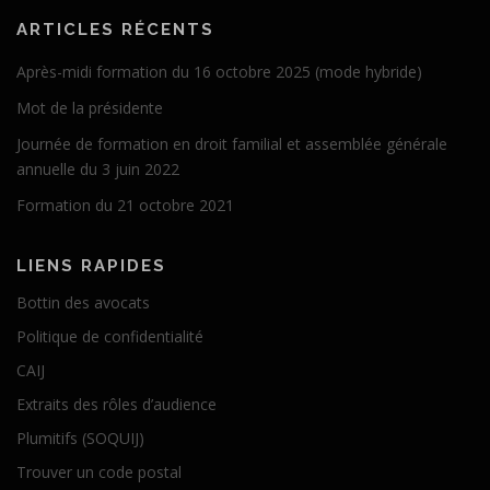
ARTICLES RÉCENTS
Après-midi formation du 16 octobre 2025 (mode hybride)
Mot de la présidente
Journée de formation en droit familial et assemblée générale
annuelle du 3 juin 2022
Formation du 21 octobre 2021
LIENS RAPIDES
Bottin des avocats
Politique de confidentialité
CAIJ
Extraits des rôles d’audience
Plumitifs (SOQUIJ)
Trouver un code postal