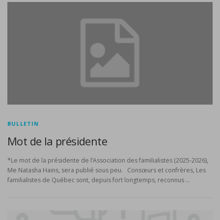
BULLETIN
Mot de la présidente
*Le mot de la présidente de l’Association des familialistes (2025-2026),
Me Natasha Hains, sera publié sous peu. Consœurs et confrères, Les
familialistes de Québec sont, depuis fort longtemps, reconnus …