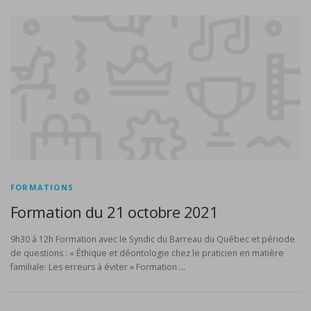
FORMATIONS
Formation du 21 octobre 2021
9h30 à 12h Formation avec le Syndic du Barreau du Québec et période
de questions : « Éthique et déontologie chez le praticien en matière
familiale: Les erreurs à éviter » Formation …