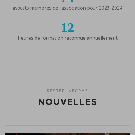
avocats membres de l'association pour 2023-2024
12
heures de formation reconnue annuellement
RESTER INFORMÉ
NOUVELLES