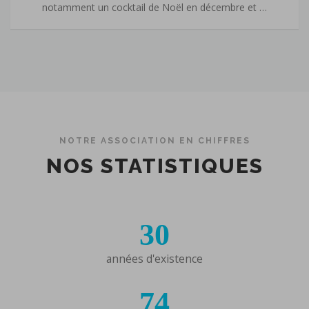
notamment un cocktail de Noël en décembre et …
NOTRE ASSOCIATION EN CHIFFRES
NOS STATISTIQUES
30
années d'existence
74